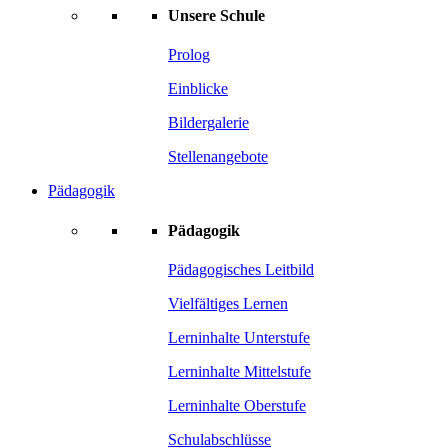
Unsere Schule
Prolog
Einblicke
Bildergalerie
Stellenangebote
Pädagogik
Pädagogik
Pädagogisches Leitbild
Vielfältiges Lernen
Lerninhalte Unterstufe
Lerninhalte Mittelstufe
Lerninhalte Oberstufe
Schulabschlüsse