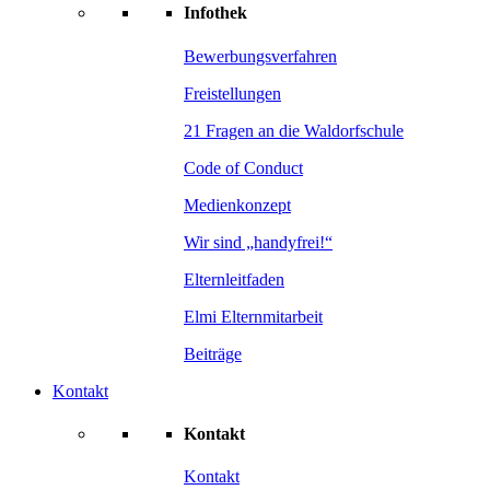
Infothek
Bewerbungsverfahren
Freistellungen
21 Fragen an die Waldorfschule
Code of Conduct
Medienkonzept
Wir sind „handyfrei!“
Elternleitfaden
Elmi Elternmitarbeit
Beiträge
Kontakt
Kontakt
Kontakt