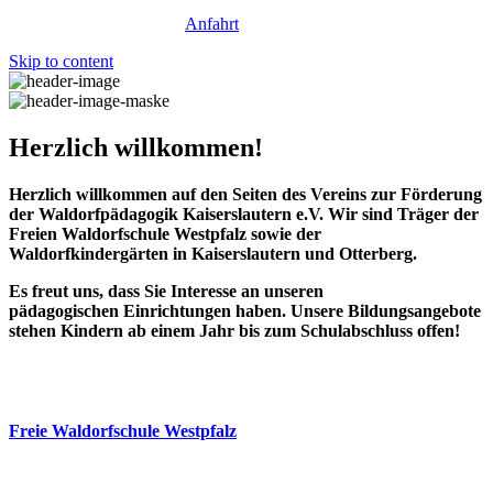
Anfahrt
Skip to content
Herzlich willkommen!
Herzlich willkommen auf den Seiten des Vereins zur Förderung
der Waldorfpädagogik Kaiserslautern e.V. Wir sind Träger der
Freien Waldorfschule Westpfalz sowie der
Waldorfkindergärten in Kaiserslautern und Otterberg.
Es freut uns, dass Sie Interesse an unseren
pädagogischen
Einrichtungen haben. Unsere Bildungsangebote
stehen Kindern ab einem Jahr bis zum Schulabschluss offen!
Freie Waldorfschule Westpfalz