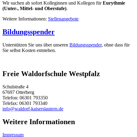
Wir suchen ab sofort Kolleginnen und Kollegen für
Eurythmie
(Unter-, Mittel- und Oberstufe)
.
Weitere Informationen:
Stellenangebote
Bildungsspender
Unterstützen Sie uns über unseren
Bildungsspender
, ohne dass für
Sie selbst Kosten entstehen.
Freie Waldorfschule Westpfalz
Schulstraße 4
67697 Otterberg
Telefon: 06301 793350
Telefax: 06301 793340
info@waldorf-kaiserslautern.de
Weitere Informationen
Impressum