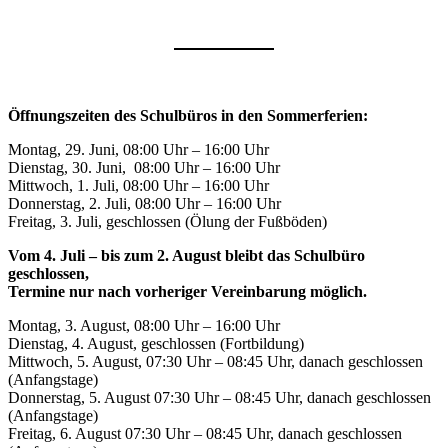
Öffnungszeiten des Schulbüros in den Sommerferien:
Montag, 29. Juni, 08:00 Uhr – 16:00 Uhr
Dienstag, 30. Juni, 08:00 Uhr – 16:00 Uhr
Mittwoch, 1. Juli, 08:00 Uhr – 16:00 Uhr
Donnerstag, 2. Juli, 08:00 Uhr – 16:00 Uhr
Freitag, 3. Juli, geschlossen (Ölung der Fußböden)
Vom 4. Juli – bis zum 2. August bleibt das Schulbüro
geschlossen,
Termine nur nach vorheriger Vereinbarung möglich.
Montag, 3. August, 08:00 Uhr – 16:00 Uhr
Dienstag, 4. August, geschlossen (Fortbildung)
Mittwoch, 5. August, 07:30 Uhr – 08:45 Uhr, danach geschlossen
(Anfangstage)
Donnerstag, 5. August 07:30 Uhr – 08:45 Uhr, danach geschlossen
(Anfangstage)
Freitag, 6. August 07:30 Uhr – 08:45 Uhr, danach geschlossen