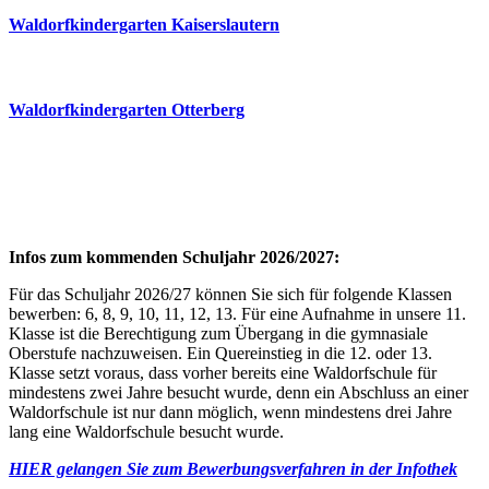
Waldorfkindergarten Kaiserslautern
Waldorfkindergarten Otterberg
Infos zum kommenden Schuljahr 2026/2027:
Für das Schuljahr 2026/27 können Sie sich für folgende Klassen
bewerben: 6, 8, 9, 10, 11, 12, 13. Für eine Aufnahme in unsere 11.
Klasse ist die Berechtigung zum Übergang in die gymnasiale
Oberstufe nachzuweisen. Ein Quereinstieg in die 12. oder 13.
Klasse setzt voraus, dass vorher bereits eine Waldorfschule für
mindestens zwei Jahre besucht wurde, denn ein Abschluss an einer
Waldorfschule ist nur dann möglich, wenn mindestens drei Jahre
lang eine Waldorfschule besucht wurde.
HIER gelangen Sie zum Bewerbungsverfahren in der Infothek