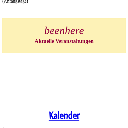
(Anfangstage)
beenhere
Aktuelle Veranstaltungen
Kalender