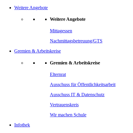
Weitere Angebote
Weitere Angebote
Mittagessen
Nachmittagsbetreuung/GTS
Gremien & Arbeitskreise
Gremien & Arbeitskreise
Elternrat
Ausschuss für Öffentlichkeitsarbeit
Ausschuss IT & Datenschutz
Vertrauenskreis
Wir machen Schule
Infothek