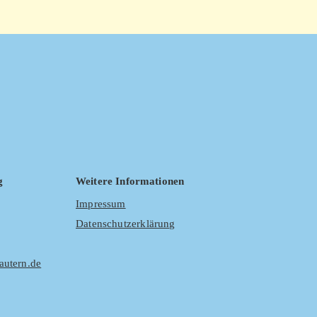
g
Weitere Informationen
Impressum
Datenschutzerklärung
autern.de