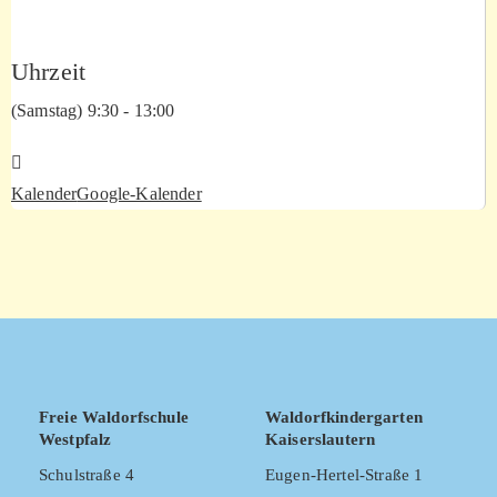
Uhrzeit
(Samstag) 9:30 - 13:00
Kalender
Google-Kalender
Freie Waldorfschule
Waldorfkindergarten
Westpfalz
Kaiserslautern
Schulstraße 4
Eugen-Hertel-Straße 1