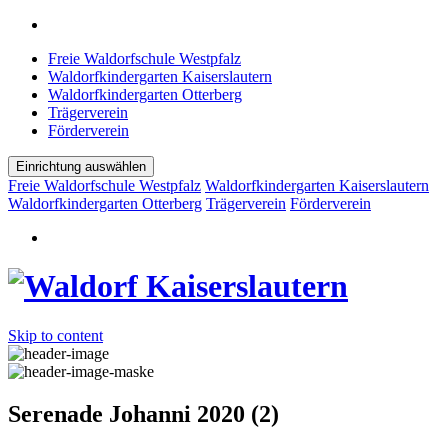
Freie Waldorfschule Westpfalz
Waldorfkindergarten Kaiserslautern
Waldorfkindergarten Otterberg
Trägerverein
Förderverein
Einrichtung auswählen
Freie Waldorfschule Westpfalz
Waldorfkindergarten Kaiserslautern
Waldorfkindergarten Otterberg
Trägerverein
Förderverein
Skip to content
Serenade Johanni 2020 (2)