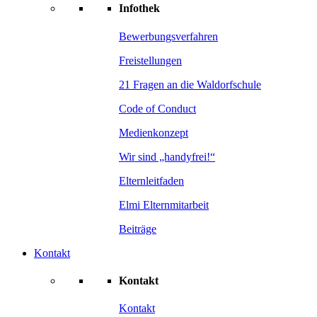
Infothek
Bewerbungsverfahren
Freistellungen
21 Fragen an die Waldorfschule
Code of Conduct
Medienkonzept
Wir sind „handyfrei!“
Elternleitfaden
Elmi Elternmitarbeit
Beiträge
Kontakt
Kontakt
Kontakt