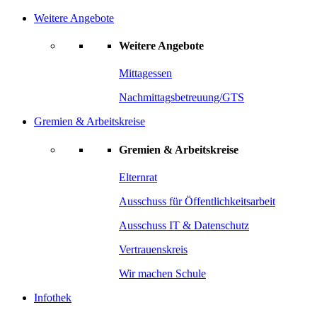
Weitere Angebote
Weitere Angebote
Mittagessen
Nachmittagsbetreuung/GTS
Gremien & Arbeitskreise
Gremien & Arbeitskreise
Elternrat
Ausschuss für Öffentlichkeitsarbeit
Ausschuss IT & Datenschutz
Vertrauenskreis
Wir machen Schule
Infothek