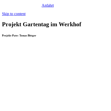
Anfahrt
Skip to content
Projekt Gartentag im Werkhof
Projekt-Pate: Tomas Bittger