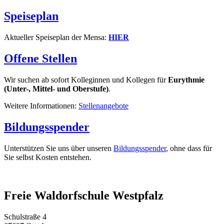
Speiseplan
Aktueller Speiseplan der Mensa:
HIER
Offene Stellen
Wir suchen ab sofort Kolleginnen und Kollegen für
Eurythmie
(Unter-, Mittel- und Oberstufe)
.
Weitere Informationen:
Stellenangebote
Bildungsspender
Unterstützen Sie uns über unseren
Bildungsspender
, ohne dass für
Sie selbst Kosten entstehen.
Freie Waldorfschule Westpfalz
Schulstraße 4