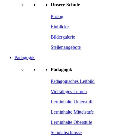
Unsere Schule
Prolog
Einblicke
Bildergalerie
Stellenangebote
Pädagogik
Pädagogik
Pädagogisches Leitbild
Vielfältiges Lernen
Lerninhalte Unterstufe
Lerninhalte Mittelstufe
Lerninhalte Oberstufe
Schulabschlüsse