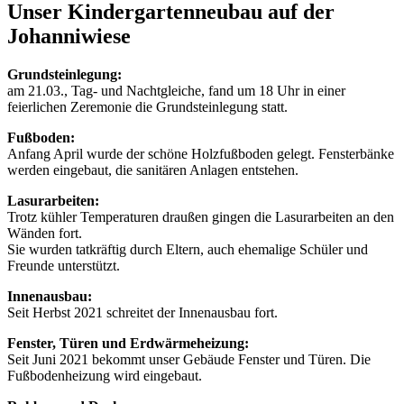
Unser Kindergartenneubau auf der
Johanniwiese
Grundsteinlegung:
am 21.03., Tag- und Nachtgleiche, fand um 18 Uhr in einer
feierlichen Zeremonie die Grundsteinlegung statt.
Fußboden:
Anfang April wurde der schöne Holzfußboden gelegt. Fensterbänke
werden eingebaut, die sanitären Anlagen entstehen.
Lasurarbeiten:
Trotz kühler Temperaturen draußen gingen die Lasurarbeiten an den
Wänden fort.
Sie wurden tatkräftig durch Eltern, auch ehemalige Schüler und
Freunde unterstützt.
Innenausbau:
Seit Herbst 2021 schreitet der Innenausbau fort.
Fenster, Türen und Erdwärmeheizung:
Seit Juni 2021 bekommt unser Gebäude Fenster und Türen. Die
Fußbodenheizung wird eingebaut.