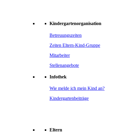
Kindergartenorganisation
Betreuungszeiten
Zeiten Eltern-Kind-Gruppe
Mitarbeiter
Stellenangebote
Infothek
Wie melde ich mein Kind an?
Kindergartenbeiträge
Eltern