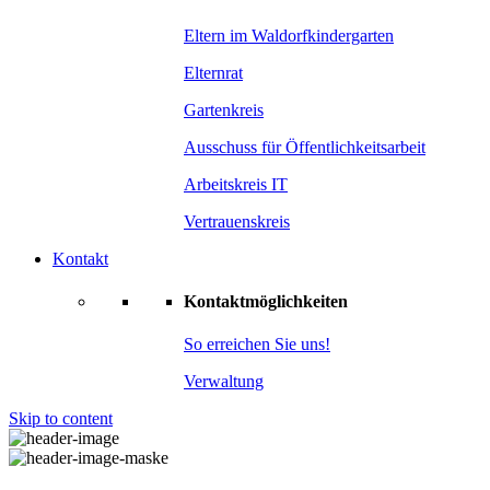
Eltern im Waldorfkindergarten
Elternrat
Gartenkreis
Ausschuss für Öffentlichkeitsarbeit
Arbeitskreis IT
Vertrauenskreis
Kontakt
Kontaktmöglichkeiten
So erreichen Sie uns!
Verwaltung
Skip to content