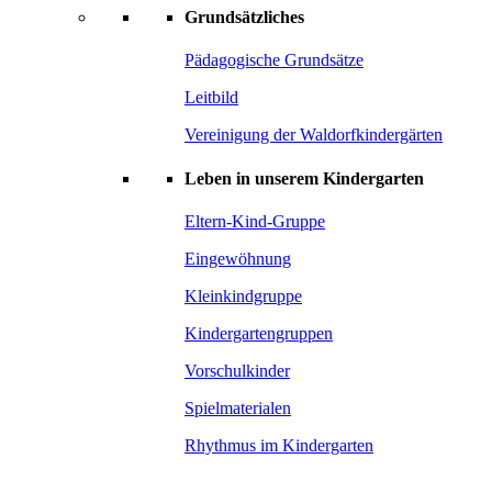
Grundsätzliches
Pädagogische Grundsätze
Leitbild
Vereinigung der Waldorfkindergärten
Leben in unserem Kindergarten
Eltern-Kind-Gruppe
Eingewöhnung
Kleinkindgruppe
Kindergartengruppen
Vorschulkinder
Spielmaterialen
Rhythmus im Kindergarten