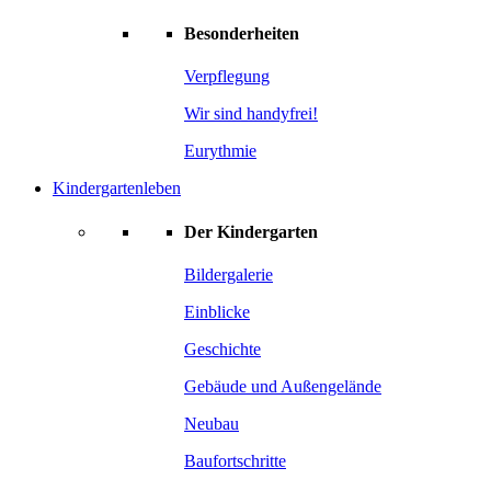
Besonderheiten
Verpflegung
Wir sind handyfrei!
Eurythmie
Kindergartenleben
Der Kindergarten
Bildergalerie
Einblicke
Geschichte
Gebäude und Außengelände
Neubau
Baufortschritte