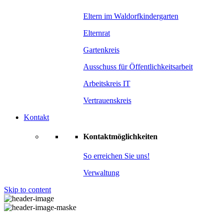
Eltern im Waldorfkindergarten
Elternrat
Gartenkreis
Ausschuss für Öffentlichkeitsarbeit
Arbeitskreis IT
Vertrauenskreis
Kontakt
Kontaktmöglichkeiten
So erreichen Sie uns!
Verwaltung
Skip to content