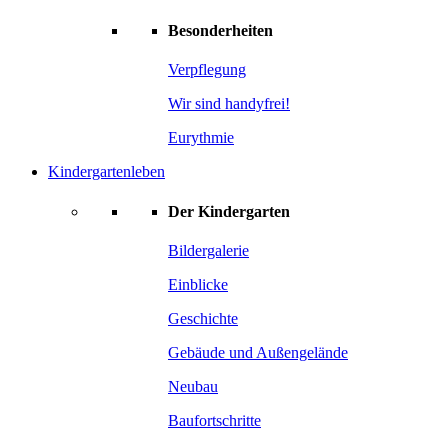
Besonderheiten
Verpflegung
Wir sind handyfrei!
Eurythmie
Kindergartenleben
Der Kindergarten
Bildergalerie
Einblicke
Geschichte
Gebäude und Außengelände
Neubau
Baufortschritte