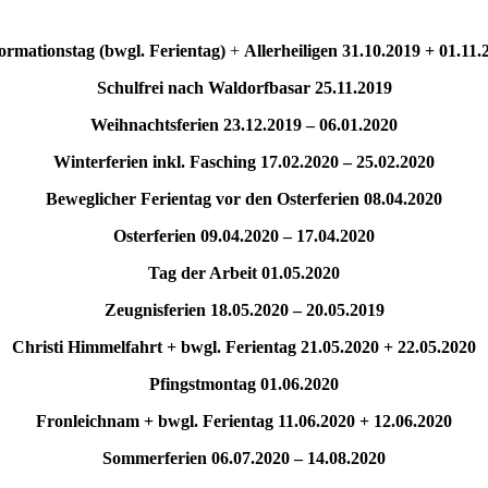
ormationstag (bwgl. Ferientag)
+
Allerheiligen
31.10.2019 + 01.11.
Schulfrei nach Waldorfbasar 25.11.2019
Weihnachtsferien
23.12.2019 – 06.01.2020
Winterferien inkl. Fasching
17.02.2020 – 25.02.2020
Beweglicher Ferientag vor den Osterferien 08.04.2020
Osterferien
09.04.2020 – 17.04.2020
Tag der Arbeit
01.05.2020
Zeugnisferien
18.05.2020 – 20.05.2019
Christi Himmelfahrt + bwgl. Ferientag
21.05.2020 + 22.05.2020
Pfingstmontag 01.06.2020
Fronleichnam + bwgl. Ferientag
11.06.2020 + 12.06.2020
Sommerferien
06.07.2020 – 14.08.2020