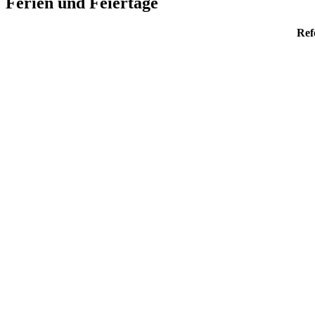
Ferien und Feiertage
Ref