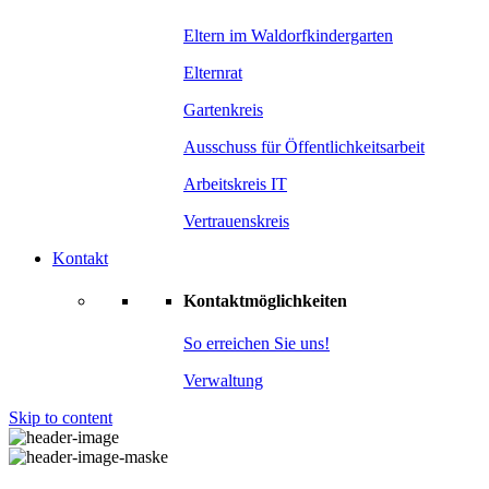
Eltern im Waldorfkindergarten
Elternrat
Gartenkreis
Ausschuss für Öffentlichkeitsarbeit
Arbeitskreis IT
Vertrauenskreis
Kontakt
Kontaktmöglichkeiten
So erreichen Sie uns!
Verwaltung
Skip to content