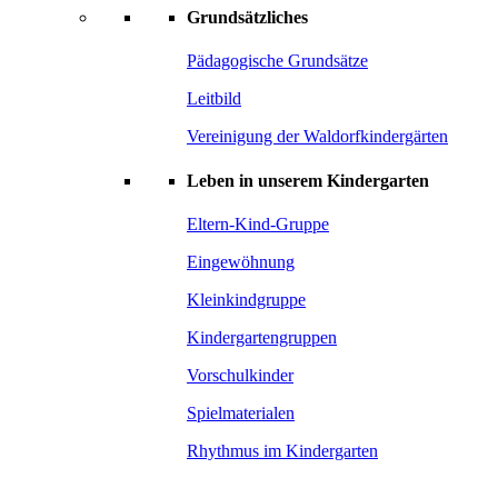
Grundsätzliches
Pädagogische Grundsätze
Leitbild
Vereinigung der Waldorfkindergärten
Leben in unserem Kindergarten
Eltern-Kind-Gruppe
Eingewöhnung
Kleinkindgruppe
Kindergartengruppen
Vorschulkinder
Spielmaterialen
Rhythmus im Kindergarten