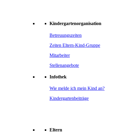
Kindergartenorganisation
Betreuungszeiten
Zeiten Eltern-Kind-Gruppe
Mitarbeiter
Stellenangebote
Infothek
Wie melde ich mein Kind an?
Kindergartenbeiträge
Eltern